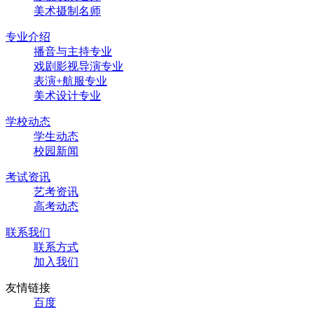
美术摄制名师
专业介绍
播音与主持专业
戏剧影视导演专业
表演+航服专业
美术设计专业
学校动态
学生动态
校园新闻
考试资讯
艺考资讯
高考动态
联系我们
联系方式
加入我们
友情链接
百度