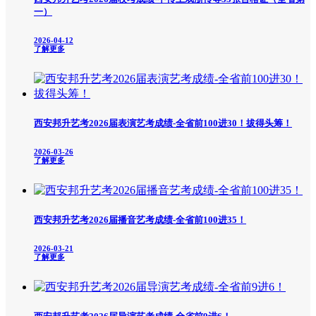
一）
2026-04-12
了解更多
西安邦升艺考2026届表演艺考成绩-全省前100进30！拔得头筹！
2026-03-26
了解更多
西安邦升艺考2026届播音艺考成绩-全省前100进35！
2026-03-21
了解更多