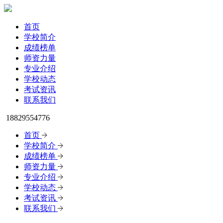
首页
学校简介
成绩榜单
师资力量
专业介绍
学校动态
考试资讯
联系我们
18829554776
首页
学校简介
成绩榜单
师资力量
专业介绍
学校动态
考试资讯
联系我们