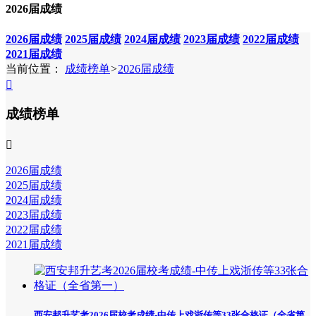
2026届成绩
2026届成绩
2025届成绩
2024届成绩
2023届成绩
2022届成绩
2021届成绩
当前位置：
成绩榜单
>
2026届成绩

成绩榜单

2026届成绩
2025届成绩
2024届成绩
2023届成绩
2022届成绩
2021届成绩
西安邦升艺考2026届校考成绩-中传上戏浙传等33张合格证（全省第