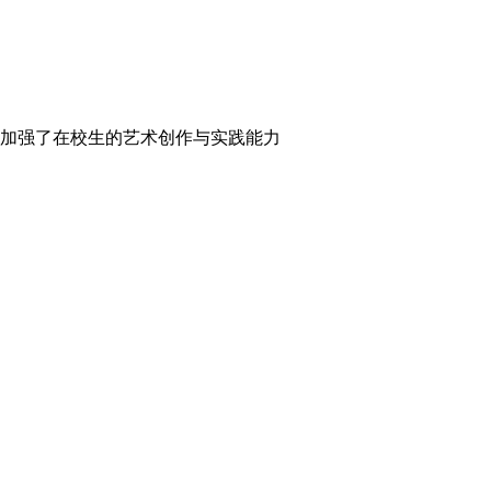
加强了在校生的艺术创作与实践能力