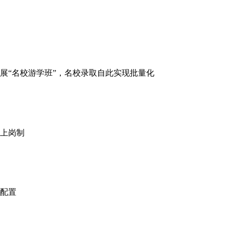
展“名校游学班”，名校录取自此实现批量化
上岗制
配置