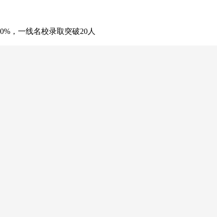
0%，一线名校录取突破20人