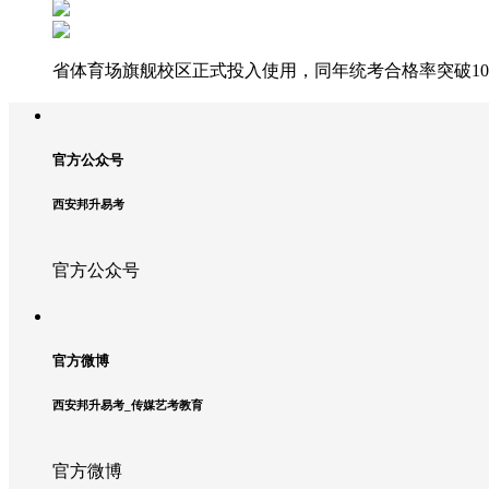
省体育场旗舰校区正式投入使用，同年统考合格率突破10
官方公众号
西安邦升易考
官方公众号
官方微博
西安邦升易考_传媒艺考教育
官方微博