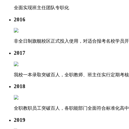
全面实现班主任团队专职化
2016
非全日制旗舰校区正式投入使用，对适合报考名校学员开
2017
我校一本录取突破百人，全职教师、班主任实行定期考核
2018
全职教职员工突破百人，各职能部门全面符合标准化高中
2019