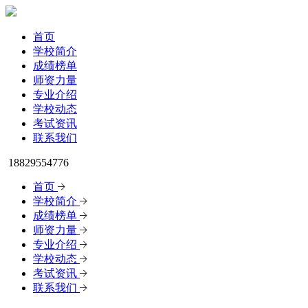
首页
学校简介
成绩榜单
师资力量
专业介绍
学校动态
考试资讯
联系我们
18829554776
首页
学校简介
成绩榜单
师资力量
专业介绍
学校动态
考试资讯
联系我们