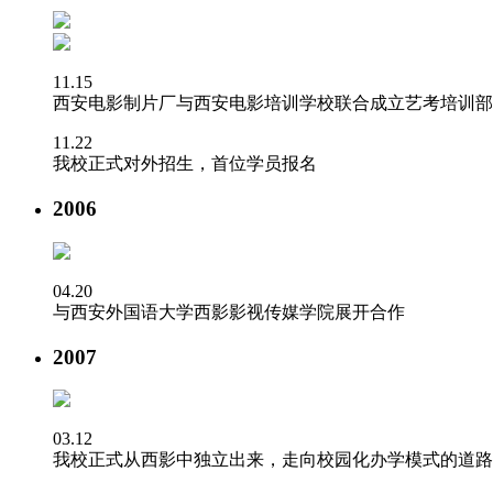
11.15
西安电影制片厂与西安电影培训学校联合成立艺考培训部
11.22
我校正式对外招生，首位学员报名
2006
04.20
与西安外国语大学西影影视传媒学院展开合作
2007
03.12
我校正式从西影中独立出来，走向校园化办学模式的道路