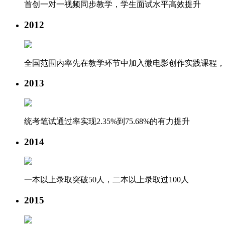
首创一对一视频同步教学，学生面试水平高效提升
2012
全国范围内率先在教学环节中加入微电影创作实践课程，
2013
统考笔试通过率实现2.35%到75.68%的有力提升
2014
一本以上录取突破50人，二本以上录取过100人
2015