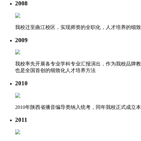
2008
我校迁至曲江校区，实现师资的全职化，人才培养的细致
2009
我校率先开展各专业学科专业汇报演出，作为我校品牌教
也是全国首创的细致化人才培养方法
2010
2010年陕西省播音编导类纳入统考，同年我校正式成立
2011