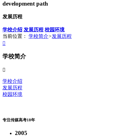
development path
发展历程
学校介绍
发展历程
校园环境
当前位置：
学校简介
>
发展历程

学校简介

学校介绍
发展历程
校园环境
专注传媒高考18年
2005