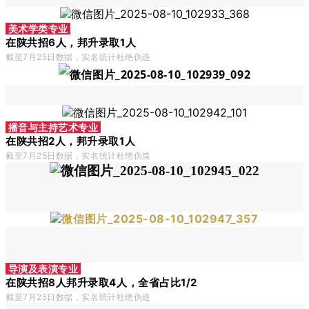
美术学类专业
在陕共招6人，邦升录取1人
截至7月25
日数据，实名统计杜绝伪造
播音与主持艺术专业
在陕共招2人，邦升录取1人
截至7月25
日数据，实名统计杜绝伪造
导演及表演专业
在陕共招8人邦升录取4人，全省占比1/2
截至7月25
日数据，实名统计杜绝伪造