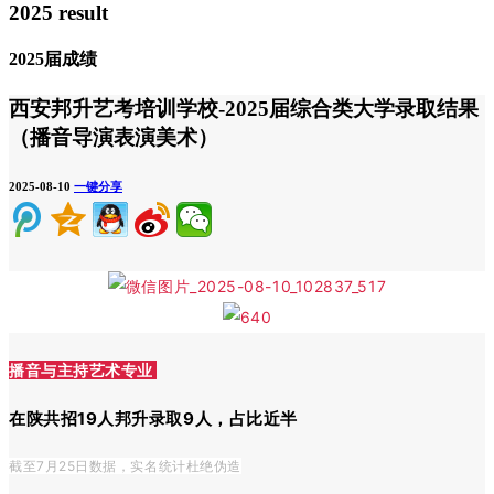
2025 result
2025届成绩
西安邦升艺考培训学校-2025届综合类大学录取结果
（播音导演表演美术）
2025-08-10
一键分享
播音与主持艺术专业
在陕共招19人邦升录取9人，占比近半
截至7月25
日数据，实名统计杜绝伪造