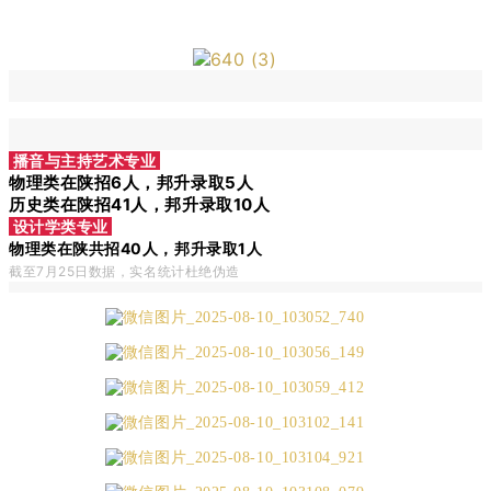
播音与主持艺术专业
物理类在陕招6人，邦升录取5人
历史类在陕招41人，邦升录取10人
设计学类专业
物理类在陕共招40人，邦升录取1人
截至7月25
日数据，实名统计杜绝伪造