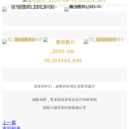
恭喜同学们，故事的结局定是繁华盛开
篇幅有限，更多院校录取信息可到校查阅
观看25届录取经验视频分享
上一篇
返回列表