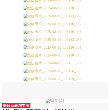
播音及表演专业