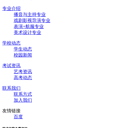
专业介绍
播音与主持专业
戏剧影视导演专业
表演+航服专业
美术设计专业
学校动态
学生动态
校园新闻
考试资讯
艺考资讯
高考动态
联系我们
联系方式
加入我们
友情链接
百度