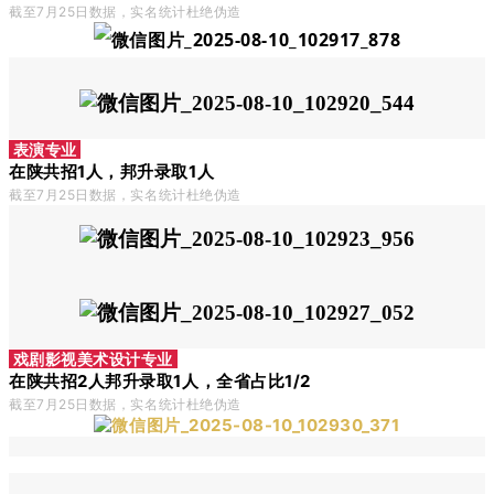
截至7月25
日数据，实名统计杜绝伪造
表演专业
在陕共招1人，邦升录取1人
截至7月25
日数据，实名统计杜绝伪造
戏剧影视美术设计专业
在陕共招2人邦升录取1人，全省占比1/2
截至7月25
日数据，实名统计杜绝伪造