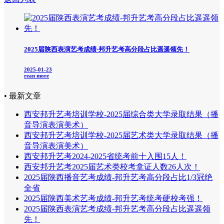
2025届陕西表演艺考成绩-邦升艺考高分段占比遥遥领先！
2025-01-23
rean more
• 最新文章
西安邦升艺考培训学校-2025届综合类大学录取结果（播
音导演表演美术）
西安邦升艺考培训学校-2025届艺术类大学录取结果（播
音导演表演美术）
西安邦升艺考2024-2025省统考前十入围15人！
西安邦升艺考2025届艺术类校考拿证人数26人次！
2025届陕西播音艺考成绩-邦升艺考高分段占比1/3冠绝
全省
2025届陕西美术艺考成绩-邦升艺考统考硬校考强！
2025届陕西表演艺考成绩-邦升艺考高分段占比遥遥领
先！