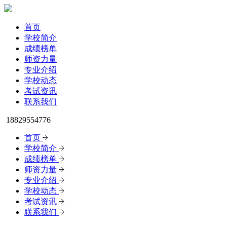
首页
学校简介
成绩榜单
师资力量
专业介绍
学校动态
考试资讯
联系我们
18829554776
首页
学校简介
成绩榜单
师资力量
专业介绍
学校动态
考试资讯
联系我们