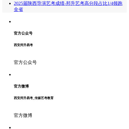
2025届陕西导演艺考成绩-邦升艺考高分段占比1/4领跑
全省
官方公众号
西安邦升易考
官方公众号
官方微博
西安邦升易考_传媒艺考教育
官方微博