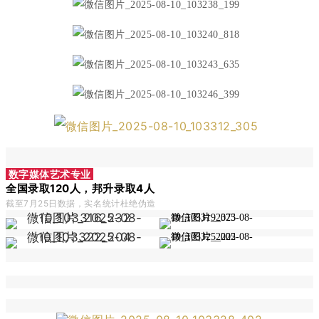
数字媒体艺术专业
全国录取120人，邦升录取4人
截至7月25
日数据，实名统计杜绝伪造