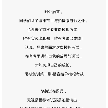
时钟滴答，
同学们除了编排节目与拍摄微电影之外，
也迎来了首次专业课模拟考试。
唯有实践出真知，唯有考试出成绩！
认真、严肃的面对这次模拟考试，
在考卷里进行自我的反思与调试，
才能实现自己的成长。
暑期集训第一期-播音编导模拟考试
梦想近在咫尺，
无视是模拟考试还是汇报演出，