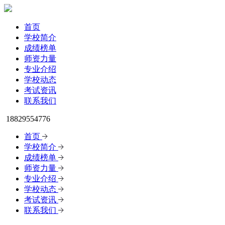
首页
学校简介
成绩榜单
师资力量
专业介绍
学校动态
考试资讯
联系我们
18829554776
首页
学校简介
成绩榜单
师资力量
专业介绍
学校动态
考试资讯
联系我们