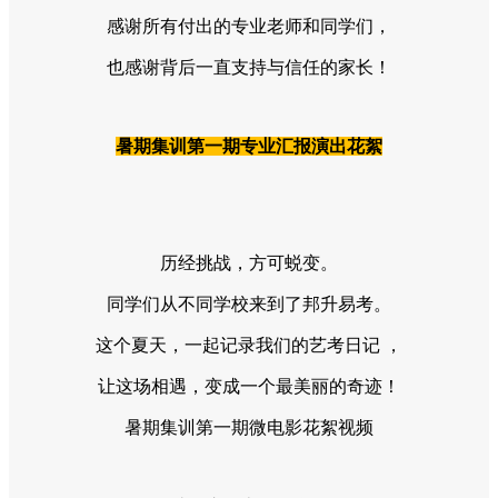
感谢所有付出的专业老师和同学们，
也感谢背后一直支持与信任的家长！
暑期集训第一期专业汇报演出花絮
历经挑战，方可蜕变。
同学们从不同学校来到了邦升易考。
这个夏天，一起记录我们的艺考日记 ，
让这场相遇，变成一个最美丽的奇迹！
暑期集训第一期微电影花絮视频