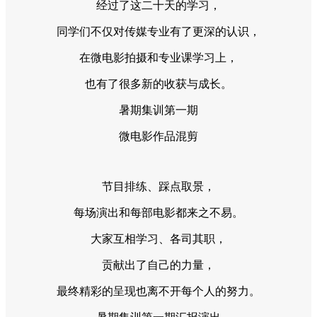
经过了这二十天的学习，
同学们不仅对传媒专业有了更深的认识，
在微电影拍摄和专业课学习上，
也有了很多新的收获与成长。
暑期集训第一期
微电影作品混剪
节目排练、踩点取景，
每场演出和每部电影都来之不易。
大家互相学习、各司其职，
贡献出了自己的力量，
最终精彩的呈现也离不开每个人的努力。