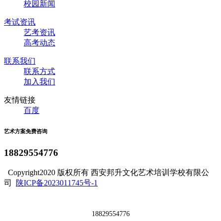
校园新闻
考试资讯
艺考资讯
高考动态
联系我们
联系方式
加入我们
友情链接
百度
艺术方案免费咨询
18829554776
Copyright2020 版权所有 西安邦升文化艺术培训学校有限公
司
陕ICP备2023011745号-1
18829554776