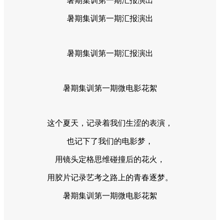
暑期集训第一期汇报演出
暑期集训第一期汇报演出
暑期集训第一期汇报演出
暑期集训第一期微电影花絮
这个夏天，记录着我们生涩的表演，
也记下了我们的电影梦，
用镜头定格思维碰撞后的花火，
用胶片记录艺考之路上的青春逐梦。
暑期集训第一期微电影花絮