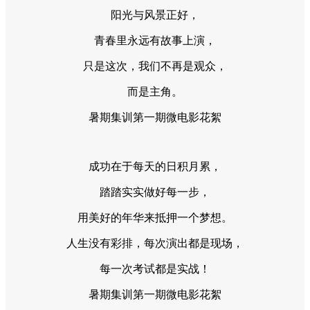
阳光与风景正好，
青春里永远有故事上演，
只是这次，我们不再是观众，
而是主角。
暑期集训第一期微电影花絮
成功在于每天的日积月累，
踏踏实实做好每一步，
用美好的年华来抵押一个梦想。
人生没有彩排，每次演出都是现场，
每一次考试都是实战！
暑期集训第一期微电影花絮