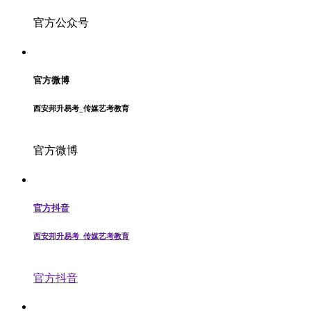
官方公众号
官方微博
西安邦升易考_传媒艺考教育
官方微博
官方抖音
西安邦升易考_传媒艺考教育
官方抖音