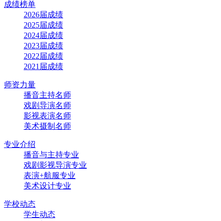
成绩榜单
2026届成绩
2025届成绩
2024届成绩
2023届成绩
2022届成绩
2021届成绩
师资力量
播音主持名师
戏剧导演名师
影视表演名师
美术摄制名师
专业介绍
播音与主持专业
戏剧影视导演专业
表演+航服专业
美术设计专业
学校动态
学生动态