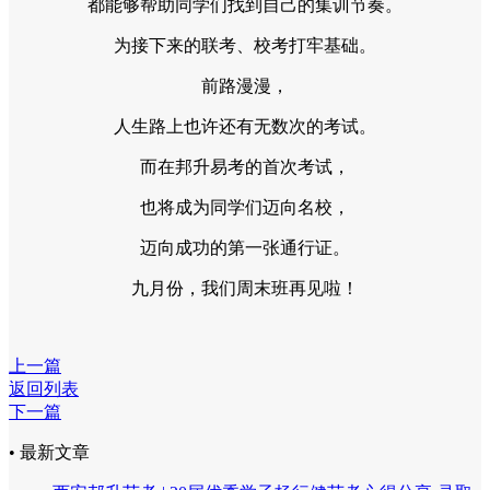
都能够帮助同学们找到自己的集训节奏。
为接下来的联考、校考打牢基础。
前路漫漫，
人生路上也许还有无数次的考试。
而在邦升易考的首次考试，
也将成为同学们迈向名校，
迈向成功的第一张通行证。
九月份，我们周末班再见啦！
上一篇
返回列表
下一篇
• 最新文章