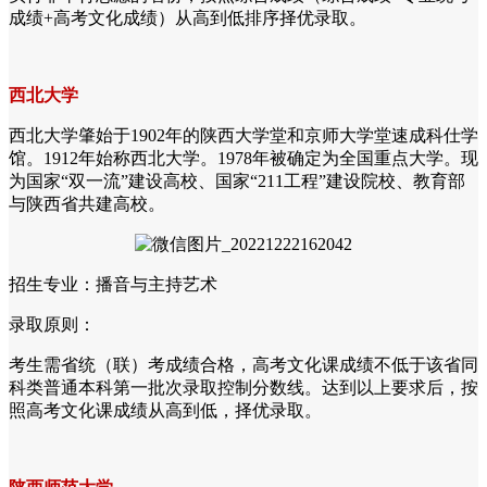
成绩+高考文化成绩）从高到低排序择优录取。
西北大学
西北大学肇始于1902年的陕西大学堂和京师大学堂速成科仕学
馆。1912年始称西北大学。1978年被确定为全国重点大学。现
为国家“双一流”建设高校、国家“211工程”建设院校、教育部
与陕西省共建高校。
招生专业：播音与主持艺术
录取原则：
考生需省统（联）考成绩合格，高考文化课成绩不低于该省同
科类普通本科第一批次录取控制分数线。达到以上要求后，按
照高考文化课成绩从高到低，择优录取。