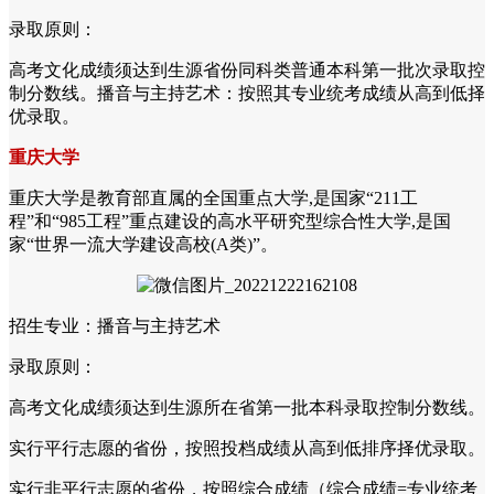
录取原则：
高考文化成绩须达到生源省份同科类普通本科第一批次录取控
制分数线。播音与主持艺术：按照其专业统考成绩从高到低择
优录取。
重庆大学
重庆大学是教育部直属的全国重点大学,是国家“211工
程”和“985工程”重点建设的高水平研究型综合性大学,是国
家“世界一流大学建设高校(A类)”。
招生专业：播音与主持艺术
录取原则：
高考文化成绩须达到生源所在省第一批本科录取控制分数线。
实行平行志愿的省份，按照投档成绩从高到低排序择优录取。
实行非平行志愿的省份，按照综合成绩（综合成绩=专业统考