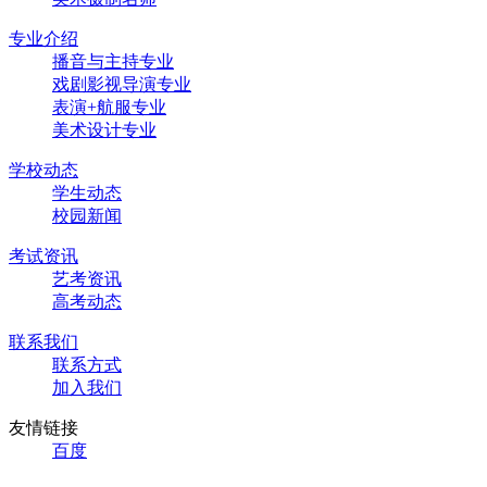
专业介绍
播音与主持专业
戏剧影视导演专业
表演+航服专业
美术设计专业
学校动态
学生动态
校园新闻
考试资讯
艺考资讯
高考动态
联系我们
联系方式
加入我们
友情链接
百度