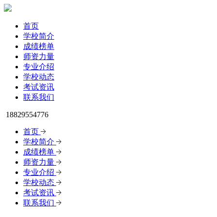
首页
学校简介
成绩榜单
师资力量
专业介绍
学校动态
考试资讯
联系我们
18829554776
首页
学校简介
成绩榜单
师资力量
专业介绍
学校动态
考试资讯
联系我们