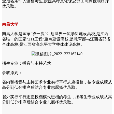
业报名条件的进档考生,按照高考文化课总分由高到低顺序择
优录取。
南昌大学
南昌大学是国家“双一流”计划世界一流学科建设高校,是江西
省唯一的国家“211工程”重点建设高校,是教育部与江西省部省
合建高校,是江西省高水平大学整体建设高校。
招生专业：播音与主持艺术
录取原则：
省内和播音与主持艺术专业实行平行志愿投档，按专业成绩从
高分到低分排序后结合专业志愿择优录取。
省外实行平行志愿投档模式进档的考生，按考生专业成绩从高
分到低分排序后结合专业志愿择优录取。