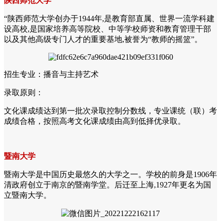
陕西师范大学
“陕西师范大学创办于1944年,是教育部直属、世界一流学科建
设高校,是国家培养高等院校、中等学校师资和教育管理干部
以及其他高级专门人才的重要基地,被誉为“教师的摇篮”。
招生专业：播音与主持艺术
录取原则：
文化课成绩达到第一批次录取控制分数线，专业课统（联）考
成绩合格，按照高考文化课成绩由高到低择优录取。
暨南大学
暨南大学是中国历史最悠久的大学之一。学校的前身是1906年
清政府创立于南京的暨南学堂。后迁至上海,1927年更名为国
立暨南大学。