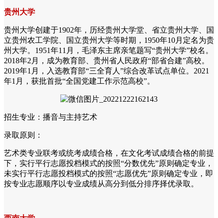
贵州大学
贵州大学创建于1902年，历经贵州大学堂、省立贵州大学、国
立贵州农工学院、国立贵州大学等时期，1950年10月定名为贵
州大学。1951年11月，毛泽东主席亲笔题写“贵州大学”校名。
2018年2月，成为教育部、贵州省人民政府“部省合建”高校。
2019年1月，入选教育部“三全育人”综合改革试点单位。2021
年1月，获批首批“全国党建工作示范高校”。
招生专业：播音与主持艺术
录取原则：
艺术类专业联考或统考成绩合格，在文化考试成绩合格的前提
下，实行平行志愿投档模式的按照“分数优先”原则确定专业，
未实行平行志愿投档模式的按照“志愿优先”原则确定专业，即
按专业志愿顺序以专业成绩从高分到低分排序择优录取。