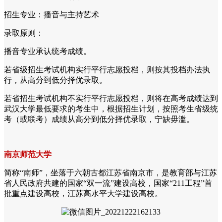
招生专业：播音与主持艺术
录取原则：
播音专业承认统考成绩。
若省级招生考试机构实行平行志愿投档，则按其投档办法执
行，从高分到低分择优录取。
若省招生考试机构不实行平行志愿投档，则将在高考成绩达到
武汉大学最低要求的考生中，根据招生计划，按照考生省级统
考（或联考）成绩从高分到低分择优录取，宁缺毋滥。
南京师范大学
简称“南师”，坐落于六朝古都江苏省南京市，是教育部与江苏
省人民政府共建的国家“双一流”建设高校，国家“211工程”首
批重点建设高校，江苏高水平大学建设高校。