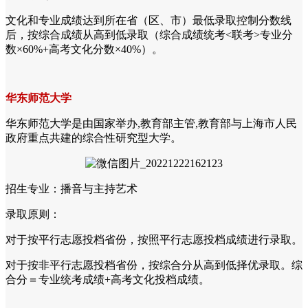
文化和专业成绩达到所在省（区、市）最低录取控制分数线
后，按综合成绩从高到低录取（综合成绩统考<联考>专业分
数×60%+高考文化分数×40%）。
华东师范大学
华东师范大学是由国家举办,教育部主管,教育部与上海市人民
政府重点共建的综合性研究型大学。
招生专业：播音与主持艺术
录取原则：
对于按平行志愿投档省份，按照平行志愿投档成绩进行录取。
对于按非平行志愿投档省份，按综合分从高到低择优录取。综
合分＝专业统考成绩+高考文化投档成绩。