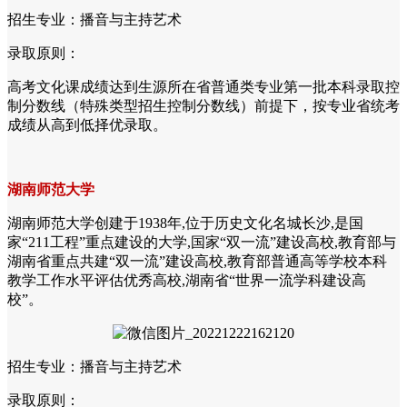
招生专业：播音与主持艺术
录取原则：
高考文化课成绩达到生源所在省普通类专业第一批本科录取控
制分数线（特殊类型招生控制分数线）前提下，按专业省统考
成绩从高到低择优录取。
湖南师范大学
湖南师范大学创建于1938年,位于历史文化名城长沙,是国
家“211工程”重点建设的大学,国家“双一流”建设高校,教育部与
湖南省重点共建“双一流”建设高校,教育部普通高等学校本科
教学工作水平评估优秀高校,湖南省“世界一流学科建设高
校”。
招生专业：播音与主持艺术
录取原则：