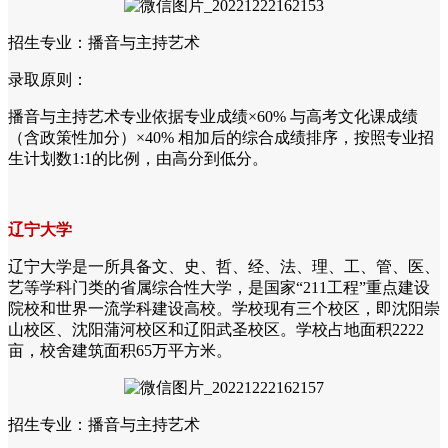
招生专业：播音与主持艺术
录取原则：
播音与主持艺术专业依据专业成绩×60% 与高考文化课成绩
（含政策性加分）×40% 相加后的综合成绩排序，按照专业招
生计划数1:1的比例，由高分到低分。
辽宁大学
辽宁大学是一所具备文、史、哲、经、法、理、工、管、医、
艺等学科门类的省属综合性大学，是国家“211工程”重点建设
院校和世界一流学科建设高校。学校现有三个校区，即沈阳崇
山校区、沈阳蒲河校区和辽阳武圣校区。学校占地面积2222
亩，校舍建筑面积65万平方米。
招生专业：播音与主持艺术