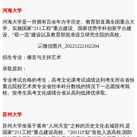
河海大学
河海大学是一所拥有百余年办学历史、教育部直属全国重点大
学、实施国家“211工程”重点建设、国家优势学科创新平台建
设、“双一流”建设以及教育部批准设立研究生院的高校。
招生专业：播音与主持艺术
录取原则：
专业考试合格的考生，高考文化课考试成绩达到考生所在省份
重点院校艺术类专业省控本科分数线的情况下一志愿报考我
校。按考生高考文化成绩分省从高到低择优录取。
苏州大学
苏州大学坐落于素有“人间天堂”之称的历史文化名城苏州,是
国家“211工程”重点建设高校、“2011计划”首批入选高校,国防