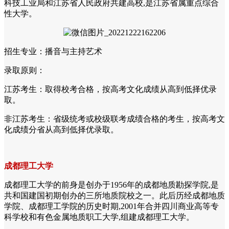
科技工业局和江苏省人民政府共建高校,是江苏省属重点综合
性大学。
招生专业：播音与主持艺术
录取原则：
江苏考生：取得校考合格，按高考文化成绩从高到低择优录
取。
非江苏考生：省级统考或校级联考成绩合格的考生，按高考文
化成绩分省从高到低择优录取。
成都理工大学
成都理工大学的前身是创办于1956年的成都地质勘探学院,是
共和国建国初期创办的三所地质院校之一。此后历经成都地质
学院、成都理工学院的历史时期,2001年合并四川商业高等专
科学校和有色金属地质职工大学,组建成都理工大学。