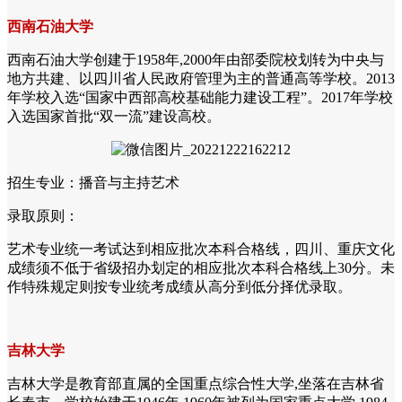
西南石油大学
西南石油大学创建于1958年,2000年由部委院校划转为中央与
地方共建、以四川省人民政府管理为主的普通高等学校。2013
年学校入选“国家中西部高校基础能力建设工程”。2017年学校
入选国家首批“双一流”建设高校。
招生专业：播音与主持艺术
录取原则：
艺术专业统一考试达到相应批次本科合格线，四川、重庆文化
成绩须不低于省级招办划定的相应批次本科合格线上30分。未
作特殊规定则按专业统考成绩从高分到低分择优录取。
吉林大学
吉林大学是教育部直属的全国重点综合性大学,坐落在吉林省