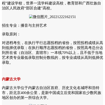
程”建设学校，世界一流学科建设高校，教育部和广西壮族自
治区人民政府“部区合建”高校。
招生专业：播音与主持艺术
录取原则：
对进档考生，在执行平行志愿投档的省份，按照投档成绩从高
到低择优录取；在执行顺序志愿投档的省份，按照高考总分达
到所在省（自治区、直辖市）一本线70%以上，且不低于当地
艺术类专业最低录取控制分数线的，按专业成绩从高到低择优
录取。
内蒙古大学
内蒙古大学位于内蒙古自治区首府、历史文化名城呼和浩特
市，距北京400余公里，是新中国成立后党和国家在少数民族
地区创办的第一所综合大学。