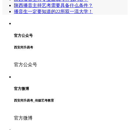
陕西播音主持艺考需要具备什么条件？
播音生一定要知道的22所双一流大学！
官方公众号
西安邦升易考
官方公众号
官方微博
西安邦升易考_传媒艺考教育
官方微博