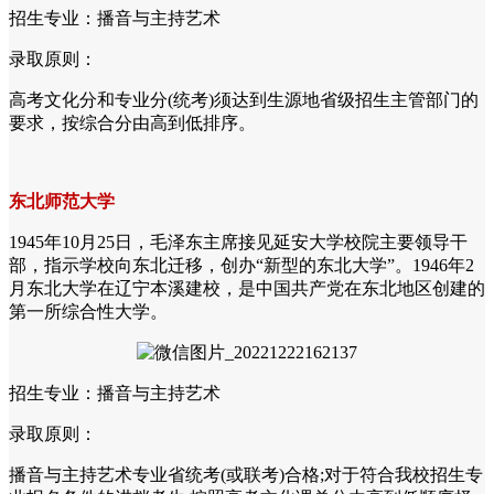
招生专业：播音与主持艺术
录取原则：
高考文化分和专业分(统考)须达到生源地省级招生主管部门的
要求，按综合分由高到低排序。
东北师范大学
1945年10月25日，毛泽东主席接见延安大学校院主要领导干
部，指示学校向东北迁移，创办“新型的东北大学”。1946年2
月东北大学在辽宁本溪建校，是中国共产党在东北地区创建的
第一所综合性大学。
招生专业：播音与主持艺术
录取原则：
播音与主持艺术专业省统考(或联考)合格;对于符合我校招生专