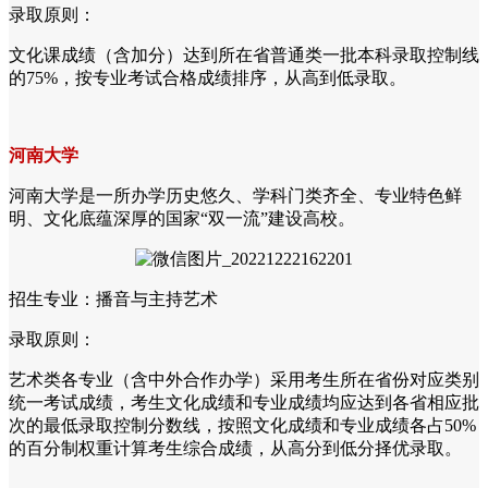
录取原则：
文化课成绩（含加分）达到所在省普通类一批本科录取控制线
的75%，按专业考试合格成绩排序，从高到低录取。
河南大学
河南大学是一所办学历史悠久、学科门类齐全、专业特色鲜
明、文化底蕴深厚的国家“双一流”建设高校。
招生专业：播音与主持艺术
录取原则：
艺术类各专业（含中外合作办学）采用考生所在省份对应类别
统一考试成绩，考生文化成绩和专业成绩均应达到各省相应批
次的最低录取控制分数线，按照文化成绩和专业成绩各占50%
的百分制权重计算考生综合成绩，从高分到低分择优录取。