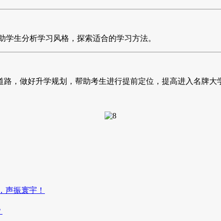
帮助学生分析学习风格，探索适合的学习方法。
道路，做好升学规划，帮助考生进行提前定位，提高进入名牌大
场，声振寰宇！
？