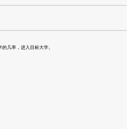
学的几率，进入目标大学。