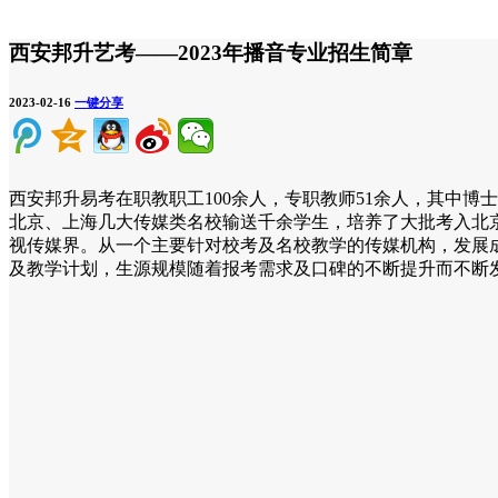
西安邦升艺考——2023年播音专业招生简章
2023-02-16
一键分享
西安邦升易考在职教职工100余人，专职教师51余人，其中博
北京、上海几大传媒类名校输送千余学生，培养了大批考入北
视传媒界。从一个主要针对校考及名校教学的传媒机构，发展
及教学计划，生源规模随着报考需求及口碑的不断提升而不断