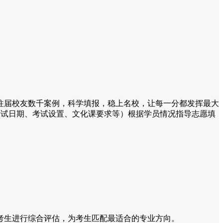
往届校友数千案例，科学填报，稳上名校，让每一分都发挥最大
考试日期、考试设置、文化课要求等）根据学员情况指导志愿填
考生进行综合评估，为考生匹配最适合的专业方向。