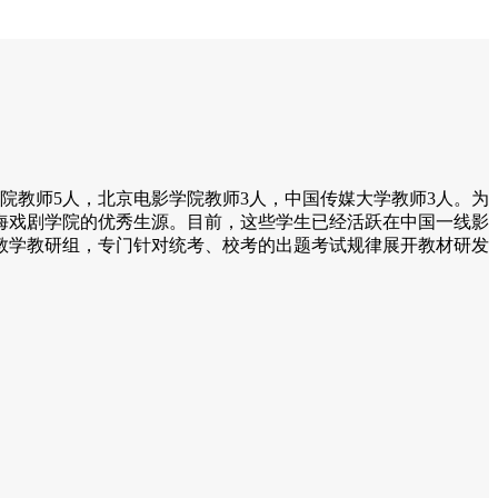
学院教师5人，北京电影学院教师3人，中国传媒大学教师3人。为
海戏剧学院的优秀生源。目前，这些学生已经活跃在中国一线影
教学教研组，专门针对统考、校考的出题考试规律展开教材研发