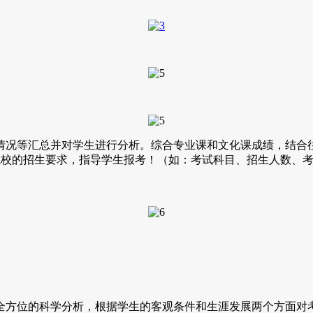
情况等汇总并对学生进行分析。综合专业课和文化课成绩，结合
院校的招生要求，指导学生报考！（如：考试科目、招生人数、
全方位的科学分析，根据学生的客观条件和生涯发展两个方面对