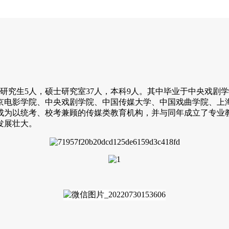
士研究生5人，硕士研究室37人，本科9人。其中毕业于中央戏剧
京电影学院、中央戏剧学院、中国传媒大学、中国戏曲学院、上
成为以统考、校考兼顾的传媒类教育机构，并与同年成立了专业
发展壮大。