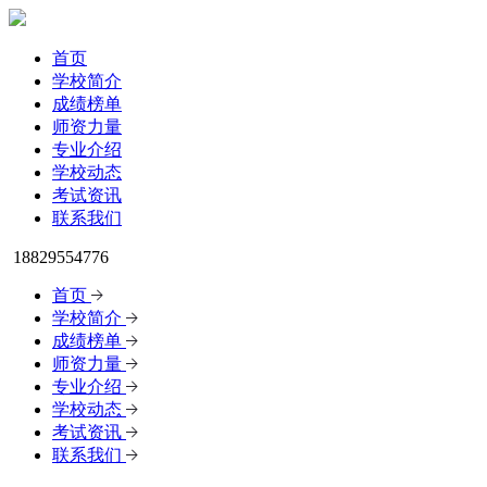
首页
学校简介
成绩榜单
师资力量
专业介绍
学校动态
考试资讯
联系我们
18829554776
首页
学校简介
成绩榜单
师资力量
专业介绍
学校动态
考试资讯
联系我们