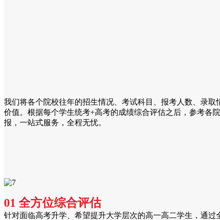
我们将各个院校往年的招生情况、考试科目、报考人数、录取
价值。根据每个学生统考+高考的成绩综合评估之后，参考各
报，一站式服务，全程无忧。
01 全方位综合评估
针对面临高考升学、希望提升大学层次的高一高二学生，通过